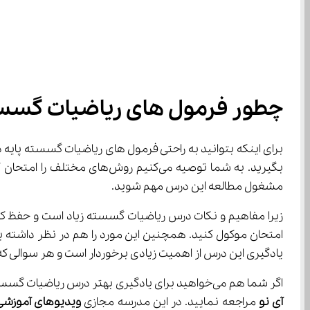
چطور فرمول های ریاضیات گسست
بگیرید. به شما توصیه می‌کن
مشغول مطالعه این درس مهم شوید.
یادگیری این درس از اهمیت زیادی برخوردار است و هر سوالی که در کنکور به آن پاسخ درست
اگر شما هم می‌خواهید برای یادگیری بهتر درس ریاضیات گسسته و فرمول های ریاضیات گسسته پایه دوازدهم از فیلم‌های آموزشی استفاده کنید به شما توصیه می‌کنیم به سایت 
آی نو
 مراجعه نمایید. در این مدرسه مجازی 
ویدیوهای آموزشی