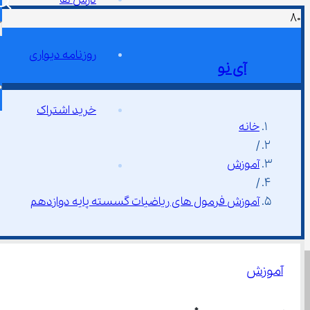
روزنامه دیواری
آی نو
خرید اشتراک
خانه
/
آموزش
/
آموزش فرمول های ریاضیات گسسته پایه دوازدهم
آموزش