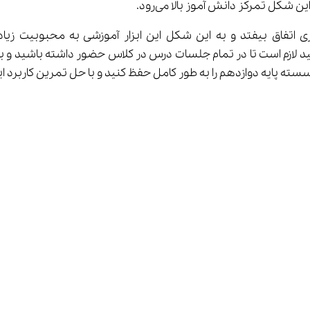
شکل تمرکز دانش آموز بالا می‌رود.
نید لازم است تا در تمام جلسات درس در کلاس حضور داشته باشید و
هم را به طور کامل حفظ کنید و با حل تمرین کاربرد این فرمول‌ها در حل مسئله را ی