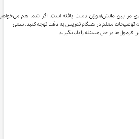
 به توضیحات معلم در هنگام تدریس به دقت توجه کنید. سعی 
اد بگیرید.