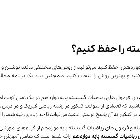
ه را حفظ کنیم؟
یم روش‌های مختلف را امتحان کنید و بهترین روش را انتخاب کنید. همچنین باید
ی دهید می‌تواند تا حد زیادی رتبه شما را ارتقا دهد.
ریاضیات گسسته پایه دوازدهم
 ارائه شده است که شامل آموزش خ