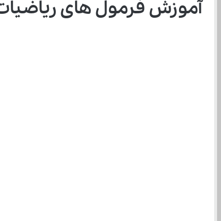
آموزش فرمول های ریاضیات