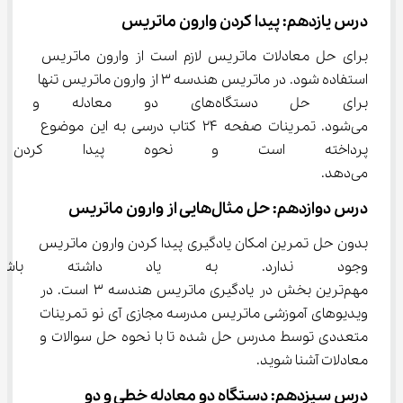
درس یازدهم: پیدا کردن وارون ماتریس
برای حل معادلات ماتریس لازم است از وارون ماتریس 
استفاده شود. در ماتریس هندسه ۳ از وارون ماتریس تنها 
برای حل دستگاه‌های دو معادل
می‌شود. تمرینات صفحه ۲۴ کتاب درسی به این موضوع 
پرداخته است و نحوه پیدا کردن 
می‌دهد.
درس دوازدهم: حل مثال‌هایی از وارون ماتریس
بدون حل تمرین امکان یادگیری پیدا کردن وارون ماتریس 
وجود ندارد. به یاد داشته باشی
مهم‌ترین بخش در یادگیری ماتریس هندسه ۳ است. در 
ویدیو‌های آموزشی ماتریس مدرسه مجازی آی نو تمرینات 
متعددی توسط مدرس حل شده تا با نحوه حل سوالات و 
معادلات آشنا شوید.
درس سیزدهم: دستگاه دو معادله خطی و دو 