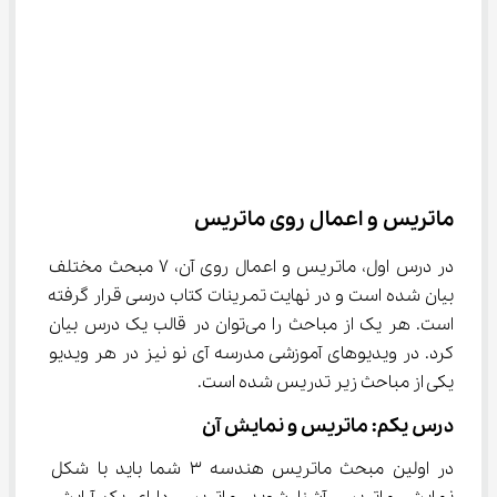
ماتریس و اعمال روی ماتریس
در درس اول، ماتریس و اعمال روی آن، ۷ مبحث مختلف 
بیان شده است و در نهایت تمرینات کتاب درسی قرار گرفته 
است. هر یک از مباحث را می‌توان در قالب یک درس بیان 
کرد. در ویدیو‌های آموزشی مدرسه آی نو نیز در هر ویدیو 
یکی از مباحث زیر تدریس شده است.
درس یکم: ماتریس و نمایش آن
در اولین مبحث ماتریس هندسه ۳ شما باید با شکل 