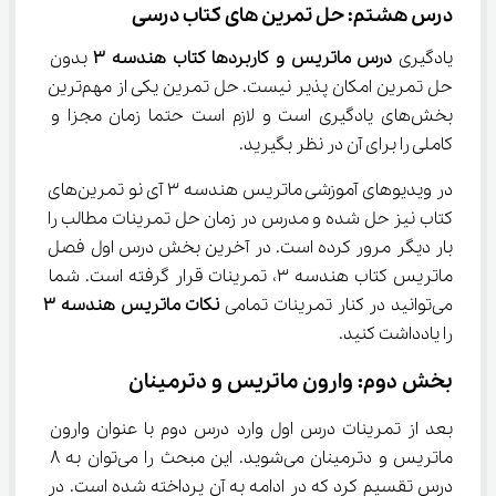
درس هشتم: حل تمرین های کتاب درسی
یادگیری 
درس ماتریس و کاربردها کتاب هندسه ۳ 
بدون 
حل تمرین امکان پذیر نیست. حل تمرین یکی از مهم‌ترین 
بخش‌های یادگیری است و لازم است حتما زمان مجزا و 
کاملی را برای آن در نظر بگیرید.
در ویدیو‌های آموزشی ماتریس هندسه ۳ آی نو تمرین‌های 
کتاب نیز حل شده و مدرس در زمان حل تمرینات مطالب را 
بار دیگر مرور کرده است. در آخرین بخش درس اول فصل 
ماتریس کتاب هندسه ۳، تمرینات قرار گرفته است. شما 
می‌توانید در کنار تمرینات تمامی 
نکات ماتریس هندسه ۳ 
را یادداشت کنید.
بخش دوم: وارون ماتریس و دترمینان
بعد از تمرینات درس اول وارد درس دوم با عنوان وارون 
ماتریس و دترمینان می‌شوید. این مبحث را می‌توان به ۸ 
درس تقسیم کرد که در ادامه به آن پرداخته شده است. در 