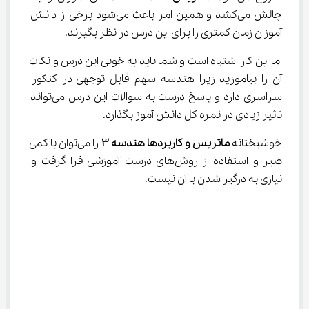
چالش می‌کشد و همین امر باعث می‌شود برخی از دانش 
آموزان زمان کمتری را برای این درس در نظر بگیرند.
اما این کار اشتباه است و شما باید به خوبی این درس و نکات 
آن را بیاموزید زیرا هندسه سهم قابل توجهی در کنکور 
سراسری دارد و پاسخ درست به سوالات این درس می‌تواند 
تاثیر زیادی در نمره کل دانش آموز بگذارد.
خوشبختانه 
ماتریس و کاربردها هندسه ۳ 
را می‌توان با کمی 
صبر و استفاده از روش‌های درست آموزشی فرا گرفت و 
نیازی به درگیر شدن با آن نیست.