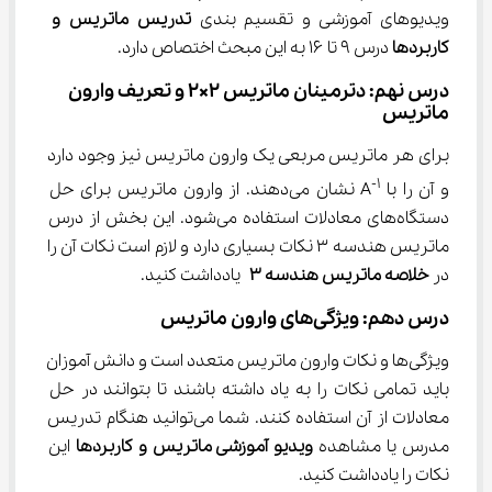
ویدیو‌های آموزشی و تقسیم بندی 
تدریس ماتریس و 
کاربردها 
درس ۹ تا ۱۶ به این مبحث اختصاص دارد.
درس نهم: دترمینان ماتریس 2×2 و تعریف وارون 
ماتریس
برای هر ماتریس مربعی یک وارون ماتریس نیز وجود دارد 
-1
و آن را با A
 نشان می‌دهند. از وارون ماتریس برای حل 
دستگاه‌های معادلات استفاده می‌شود. این بخش از درس 
ماتریس هندسه ۳ نکات بسیاری دارد و لازم است نکات آن را 
در 
خلاصه ماتریس هندسه ۳ 
یادداشت کنید.
درس دهم: ویژگی‌های وارون ماتریس
ویژگی‌ها و نکات وارون ماتریس متعدد است و دانش آموزان 
باید تمامی نکات را به یاد داشته باشند تا بتوانند در حل 
معادلات از آن استفاده کنند. شما می‌توانید هنگام تدریس 
مدرس یا مشاهده 
ویدیو آموزشی ماتریس و کاربردها 
این 
نکات را یادداشت کنید.