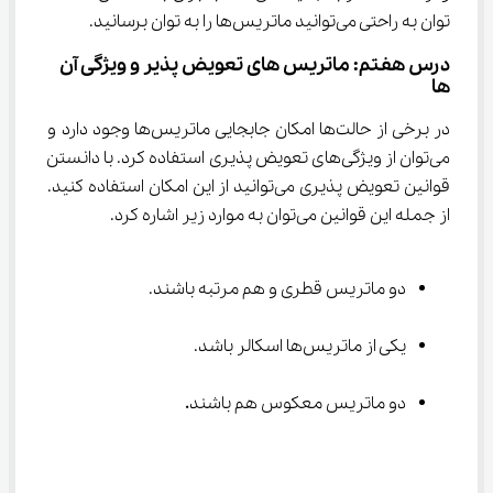
توان به راحتی می‌توانید ماتریس‌ها را به توان برسانید.
درس هفتم: ماتریس های تعویض پذیر و ویژگی آن 
ها
در برخی از حالت‌ها امکان جابجایی ماتریس‌ها وجود دارد و 
می‌توان از ویژگی‌های تعویض پذیری استفاده کرد. با دانستن 
قوانین تعویض پذیری می‌توانید از این امکان استفاده کنید. 
از جمله این قوانین می‌توان به موارد زیر اشاره کرد.
دو ماتریس قطری و هم مرتبه باشند.
یکی از ماتریس‌ها اسکالر باشد.
دو ماتریس معکوس هم باشند
.