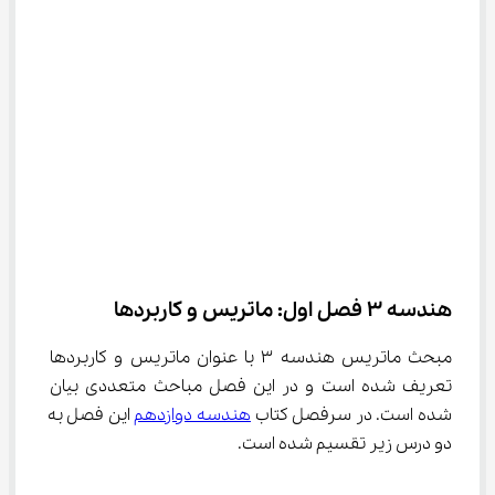
هندسه ۳ فصل اول: ماتریس و کاربردها
مبحث ماتریس هندسه ۳ با عنوان ماتریس و کاربردها 
تعریف شده است و در این فصل مباحث متعددی بیان 
شده است. در سرفصل کتاب 
هندسه دوازدهم
 این فصل به 
دو درس زیر تقسیم شده است.