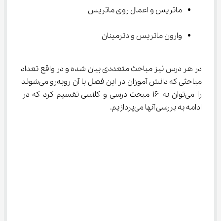
ماتریس و اعمال روی ماتریس
وارون ماتریس و دترمینان
در هر درس نیز مباحث متعددی بیان شده و در واقع تعداد 
مباحثی که دانش آموزان در این فصل با آن روبه‌رو می‌شوند 
را می‌توان به ۱۶ مبحث درسی و کلاسی تقسیم کرد که در 
ادامه به بررسی آنها می‌پردازیم.