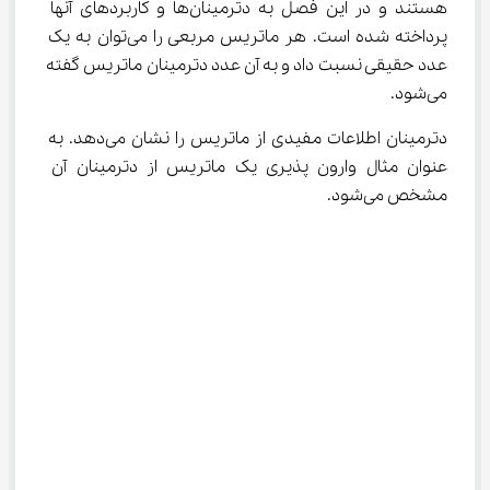
هستند و در این فصل به دترمینان‌ها و کاربردهای آنها 
پرداخته شده است. هر ماتریس مربعی را می‌توان به یک 
عدد حقیقی نسبت داد و به آن عدد دترمینان ماتریس گفته 
می‌شود.
دترمینان‌ اطلاعات مفیدی از ماتریس را نشان می‌دهد. به 
عنوان مثال وارون پذیری یک ماتریس از دترمینان آن 
مشخص می‌شود.