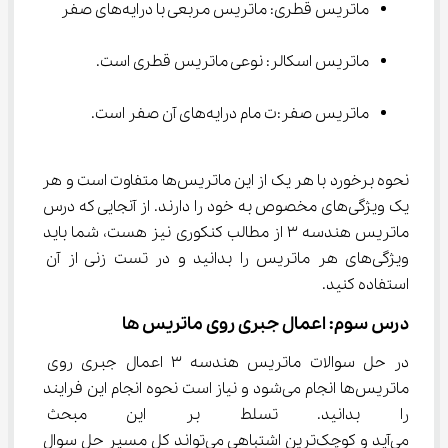
ماتریس قطری: ماتریس مربعی با درایه‌های صفر
ماتریس اسکالر: نوعی ماتریس قطری است.
ماتریس صفر:‌ت مام درایه‌های آن صفر است.
نحوه برخورد با هر یک از این ماتریس‌ها متفاوت است و هر 
یک ویژگی‌های مخصوص به خود را دارند. از آنجایی که درس 
ماتریس هندسه ۳ از مطالب کنکوری نیز هست، شما باید 
ویژگی‌های هر ماتریس را بدانید و در تست زنی از آن 
استفاده کنید.
درس سوم: اعمال جبری روی ماتریس ها
در حل سوالات ماتریس هندسه ۳ اعمال جبری روی 
ماتریس‌ها انجام می‌شود و نیاز است نحوه انجام این فرایند 
را بدانید. تسلط بر این مبحث با
می‌آید و کوچک‌ترین اشتباهی می‌تواند کل مسیر حل سوال 