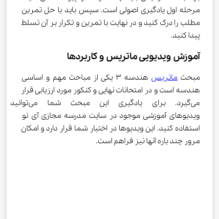
مرحله اول یادگیری اصولی است. سپس باید با حل تمرین 
مطلب را درک کنید و در نهایت با تمرین و تکرار بر آن تسلط 
پیدا کنید.
آموزش ویدیویی ماتریس و کاربردها
مبحث 
ماتریس
 هندسه ۳ یکی از مباحث مهم و اساسی 
هندسه است و در امتحانات نهایی و کنکور مورد ارزیابی قرار 
می‌گیرد. برای یادگیری این مبحث شما می‌توا
ویدیو‌های آموزشی موجود در سایت مدرسه مجازی آی نو 
استفاده کنید. این ویدیو‌ها در اختیار شما قرار دارد و امکان 
مرور چند باره آنها نیز فراهم است.