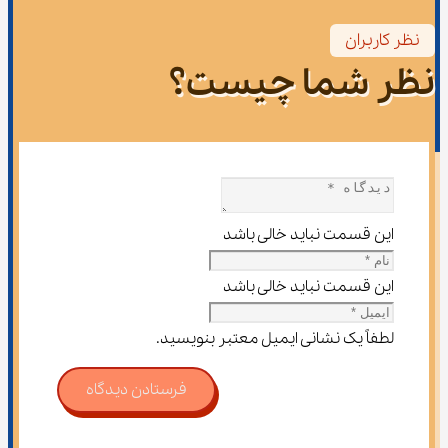
نظر کاربران
نظر شما چیست؟
این قسمت نباید خالی باشد
این قسمت نباید خالی باشد
لطفاً یک نشانی ایمیل معتبر بنویسید.
فرستادن دیدگاه