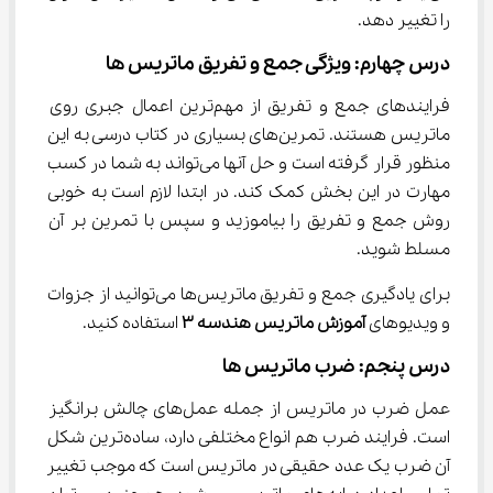
را تغییر دهد.
درس چهارم: ویژگی جمع و تفریق ماتریس ها
فرایندهای جمع و تفریق از مهم‌ترین اعمال جبری روی 
ماتریس هستند. تمرین‌های بسیاری در کتاب درسی به این 
منظور قرار گرفته است و حل آنها می‌تواند به شما در کسب 
مهارت در این بخش کمک کند. در ابتدا لازم است به خوبی 
روش جمع و تفریق را بیاموزید و سپس با تمرین بر آن 
مسلط شوید.
برای یادگیری جمع و تفریق ماتریس‌ها می‌توانید از جزوات 
و ویدیو‌های 
آموزش ماتریس هندسه ۳ 
استفاده کنید.
درس پنجم: ضرب ماتریس ها
عمل ضرب در ماتریس از جمله عمل‌های چالش برانگیز 
است. فرایند ضرب هم انواع مختلفی دارد، ساده‌ترین شکل 
آن ضرب یک عدد حقیقی در ماتریس است که موجب تغییر 