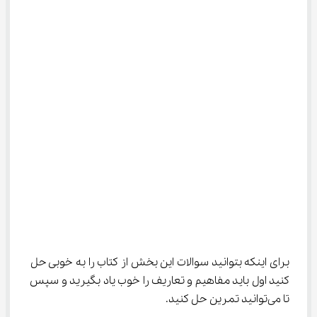
برای اینکه بتوانید سوالات این بخش از کتاب را به خوبی حل 
کنید اول باید مفاهیم و تعاریف را خوب یاد بگیرید و سپس 
تا می‌توانید تمرین حل کنید.