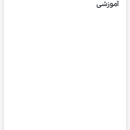
آموزشی