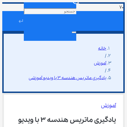
↵
خانه
/
آموزش
/
یادگیری ماتریس هندسه ۳ با ویدیو آموزشی
آموزش
یادگیری ماتریس هندسه ۳ با ویدیو 