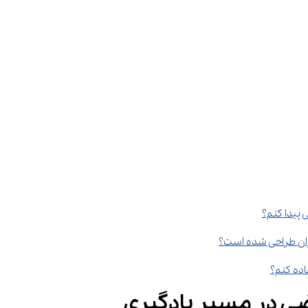
ضی در مسیر یادگیری