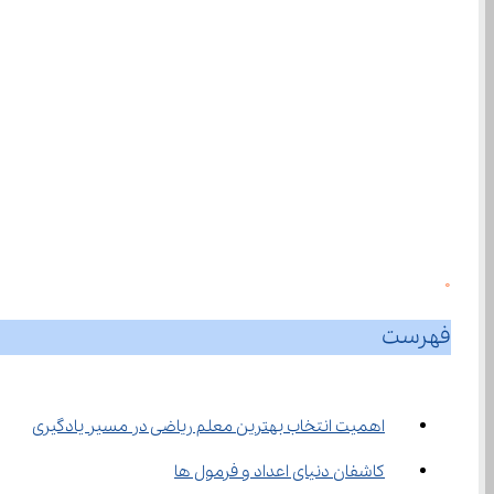
0
فهرست
اهمیت انتخاب بهترین معلم ریاضی در مسیر یادگیری
کاشفان دنیای اعداد و فرمول ‌ها