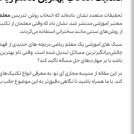
تحقیقات متعدد نشان داده‌اند که انتخاب روش تدریس 
معلم 
از روش‌های سنتی مانند سخنرانی استفاده می‌کردند.
باشد یا بر مهارت‌های حل مسأله تأکید کند؟
کند. با ما همراه باشید تا نگاهی دقیق‌تر به این موضوع جالب بیندازیم و در مسیر تقدیر از علم و دانش، گام‌های مؤثری برداریم.