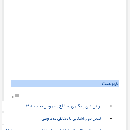
0
فهرست
روش‌های یادگیری مقاطع مخروطی هندسه ۳
فصل دوم: آشنایی با مقاطع مخروطی