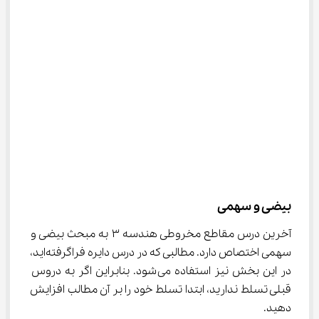
بیضی و سهمی
آخرین درس مقاطع مخروطی هندسه ۳ به مبحث بیضی و 
سهمی اختصاص دارد. مطالبی که در درس دایره فراگرفته‌اید، 
در این بخش نیز استفاده می‌شود. بنابراین اگر به دروس 
قبلی تسلط ندارید، ابتدا تسلط خود را بر آن مطالب افزایش 
دهید.