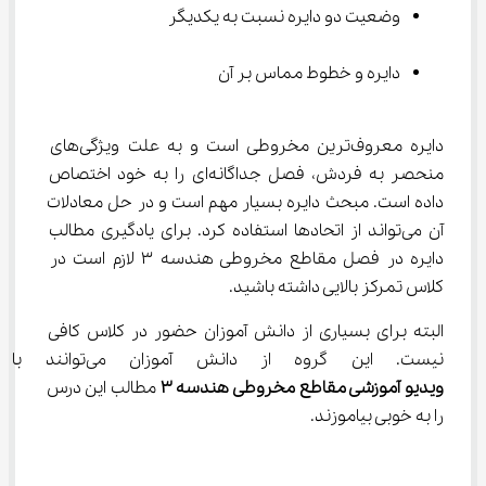
وضعیت دو دایره نسبت به یکدیگر
دایره و خطوط مماس بر آن
دایره معروف‌ترین مخروطی است و به علت ویژگی‌های 
منحصر به فردش، فصل جداگانه‌ای را به خود اختصاص 
داده است. مبحث دایره بسیار مهم است و در حل معادلات 
آن می‌تواند از اتحادها استفاده کرد. برای یادگیری مطالب 
دایره در فصل مقاطع مخروطی هندسه ۳ لازم است در 
کلاس تمرکز بالایی داشته باشید.
البته برای بسیاری از دانش آموزان حضور در کلاس کافی 
نیست. این گروه از دانش آموزان می‌توانند با مشاهده 
ویدیو آموزشی مقاطع مخروطی هندسه ۳ 
مطالب این درس 
را به خوبی بیاموزند.