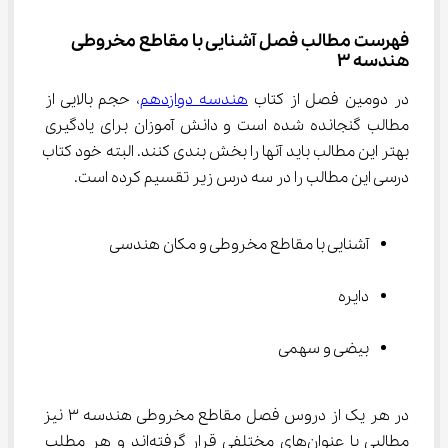
فهرست مطالب فصل آشنایی با مقاطع مخروطی 
هندسه ۳
در دومین فصل از کتاب 
هندسه دوازدهم
، حجم بالایی از 
مطالب گنجانده شده است و دانش آموزان برای یادگیری 
بهتر این مطالب باید آنها را بخش بندی کنند. البته خود کتاب 
درسی این مطالب را در سه درس زیر تقسیم کرده است.
آشنایی با مقاطع مخروطی و مکان هندسی
دایره
بیضی و سهمی
در هر یک از دروس فصل مقاطع مخروطی هندسه ۳ نیز 
مطالبی با عنوان‌های مختلفی قرار گرفته‌اند و هر مطلب 