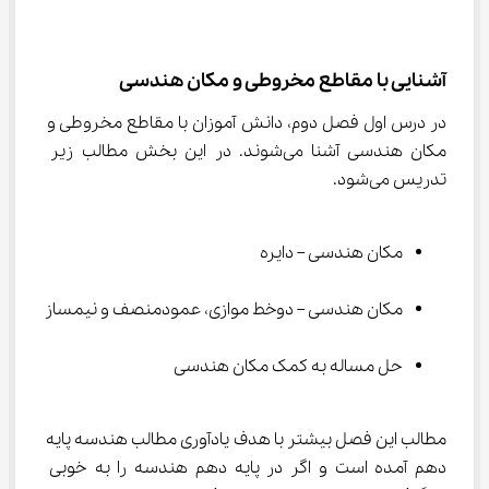
آشنایی با مقاطع مخروطی و مکان هندسی
در درس اول فصل دوم، دانش آموزان با مقاطع مخروطی و 
مکان هندسی آشنا می‌شوند. در این بخش مطالب زیر 
تدریس می‌شود.
مکان هندسی – دایره
مکان هندسی – دوخط موازی، عمودمنصف و نیمساز
حل مساله به کمک مکان هندسی
مطالب این فصل بیشتر با هدف یادآوری مطالب هندسه پایه 
دهم آمده است و اگر در پایه دهم هندسه را به خوبی 