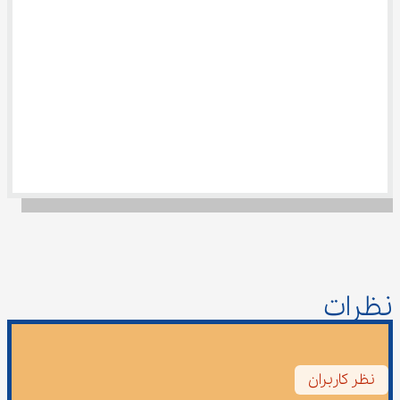
نظرات
نظر کاربران