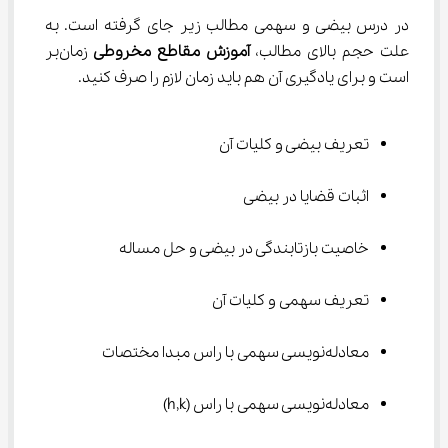
در درس بیضی و سهمی مطالب زیر جای گرفته است. به 
علت حجم بالای مطالب، 
آموزش مقاطع مخروطی 
زمان‌بر 
است و برای یادگیری آن هم باید زمان لازم را صرف کنید.
تعریف بیضی و کلیات آن
اثبات قضایا در بیضی
خاصیت بازتابندگی در بیضی و حل مساله
تعریف سهمی و کلیات آن
معادله‌نویسی سهمی با راس مبدا مختصات
معادله‌نویسی سهمی با راس (h,k)