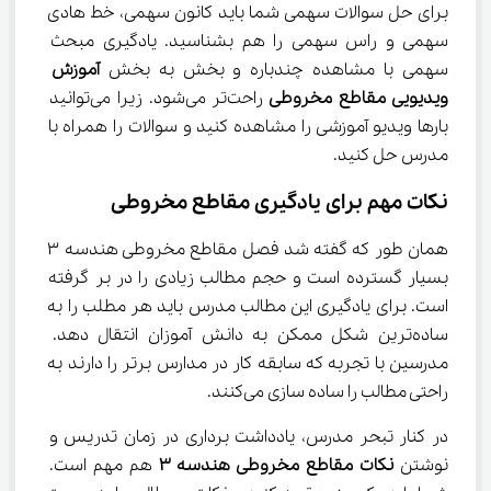
برای حل سوالات سهمی شما باید کانون سهمی، خط هادی 
سهمی و راس سهمی را هم بشناسید. یادگیری مبحث 
سهمی با مشاهده چندباره و بخش به بخش 
آموزش 
ویدیویی مقاطع مخروطی 
راحت‌تر می‌شود. زیرا می‌توانید 
بارها ویدیو آموزشی را مشاهده کنید و سوالات را همراه با 
مدرس حل کنید.
نکات مهم برای یادگیری مقاطع مخروطی
همان طور که گفته شد فصل مقاطع مخروطی هندسه ۳ 
بسیار گسترده است و حجم مطالب زیادی را در بر گرفته 
است. برای یادگیری این مطالب مدرس باید هر مطلب را به 
ساده‌ترین شکل ممکن به دانش آموزان انتقال دهد. 
مدرسین با تجربه که سابقه کار در مدارس برتر را دارند به 
راحتی مطالب را ساده سازی می‌کنند.
در کنار تبحر مدرس، یادداشت برداری در زمان تدریس و 
نوشتن 
نکات مقاطع مخروطی هندسه ۳
 هم مهم است. 