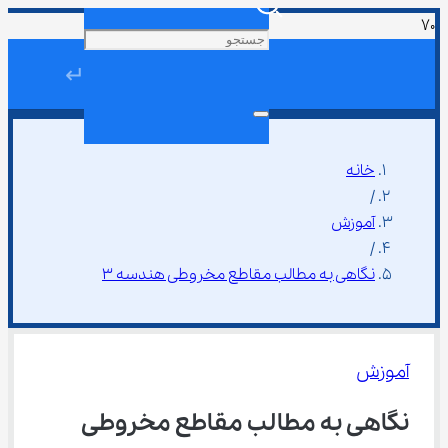
↵
خانه
/
آموزش
/
نگاهی به مطالب مقاطع مخروطی هندسه ۳
آموزش
نگاهی به مطالب مقاطع مخروطی 