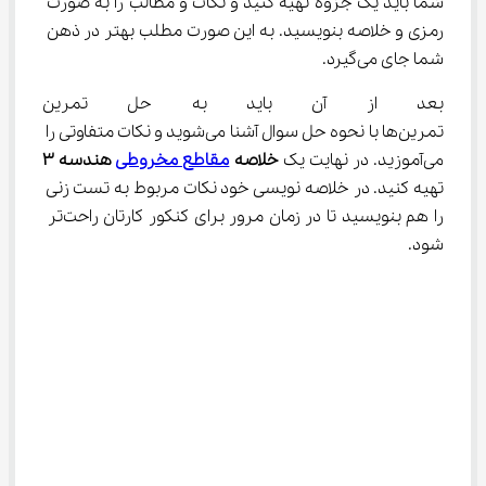
شما باید یک جزوه تهیه کنید و نکات و مطالب را به صورت 
رمزی و خلاصه بنویسید. به این صورت مطلب بهتر در ذهن 
شما جای می‌گیرد.
بعد از آن باید به حل تمرین بپرد
تمرین‌ها با نحوه حل سوال آشنا می‌شوید و نکات متفاوتی را 
می‌آموزید. در نهایت یک 
خلاصه 
مقاطع مخروطی
 هندسه ۳ 
تهیه کنید. در خلاصه نویسی خود نکات مربوط به تست زنی 
را هم بنویسید تا در زمان مرور برای کنکور کارتان راحت‌تر 
شود.