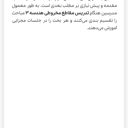
مقدمه و پیش نیازی بر مطلب بعدی است. به طور معمول 
مدرسین هنگام 
تدریس مقاطع مخروطی هندسه ۳ 
مباحث 
را تقسیم بندی می‌کنند و هر بحث را در جلسات مجزایی 
آموزش می‌دهند.