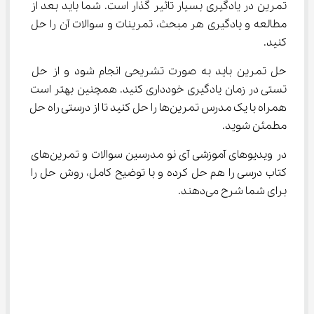
تمرین در یادگیری بسیار تاثیر گذار است. شما باید بعد از 
مطالعه و یادگیری هر مبحث، تمرینات و سوالات آن را حل 
کنید.
حل تمرین باید به صورت تشریحی انجام شود و از حل 
تستی در زمان یادگیری خودداری کنید. همچنین بهتر است 
همراه با یک مدرس تمرین‌ها را حل کنید تا از درستی راه حل 
مطمئن شوید.
در ویدیو‌های آموزشی آی نو مدرسین سوالات و تمرین‌های 
کتاب درسی را هم حل کرده و با توضیح کامل، روش حل را 
برای شما شرح می‌دهند.