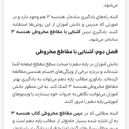
می‌شود.
البته راه‌های یادگیری ساده‌تر هندسه ۳ هم وجود دارد و در 
صورتی که مدرس و دانش آموزان از این روش‌ها استفاده 
کنند، یادگیری درس 
آشنایی با مقاطع مخروطی هندسه ۳ 
ساده‌تر می‌شود.
فصل دوم: آشنایی با مقاطع مخروطی
دانش آموزان در پایه دهم با مبحث سطح مقطع صفحه آشنا 
شده‌اند و درباره برخی از ویژگی‌های اجسام هندسی مطالعه 
کرده‌اند. یادآوری مطالب پایه دهم می‌تواند به یادگیری بهتر 
مقاطع مخروطی هندسه ۳ کمک کند. به این منظور دانش 
آموزان می‌توانند نگاهی به جزوات خود بیندازند یا ویدیو‌های 
آموزشی پایه دهم را مرور کنند.
البته مطالبی که در 
درس مقاطع مخروطی کتاب هندسه ۳ 
به آن اشاره شده بسیار جامع‌تر از مطالب پایه دهم است و 
مرور مطالب سال‌های گذشته تنها فرآیند یادگیری را ساده‌تر 