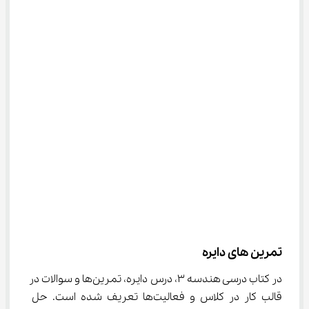
تمرین های دایره
در کتاب درسی هندسه ۳، درس دایره، تمرین‌ها و سوالات در 
قالب کار در کلاس و فعالیت‌ها تعریف شده است. حل 