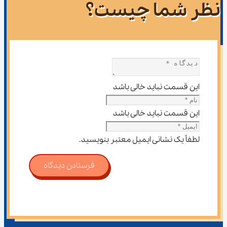
نظر شما چیست؟
این قسمت نباید خالی باشد
این قسمت نباید خالی باشد
لطفاً یک نشانی ایمیل معتبر بنویسید.
فرستادن دیدگاه