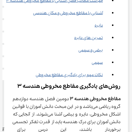
فهرست مطالب فصل آشنایی با مقاطع مخروطی هندسه ۳
آشنایی با مقاطع مخروطی و مکان هندسی
دایره
تمرین های دایره
بیضی و سهمی
سهمی
نکات مهم برای یادگیری مقاطع مخروطی
روش‌های یادگیری مقاطع مخروطی هندسه ۳
مقاطع مخروطی هندسه
۳
 دومین فصل هندسه دوازدهم 
گروه ریاضی می‌باشد و در این مبحث دانش آموزان با قوانین 
اشکال مخروطی، دایره و بیضی آشنا می‌شوند. از آنجایی که 
دانش آموزان برای درک هندسه باید از قدرت تفکر تجسمی 
برخوردار باشند، این درس برای آ