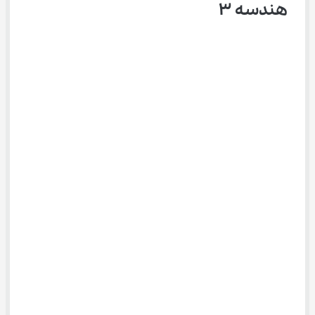
هندسه ۳