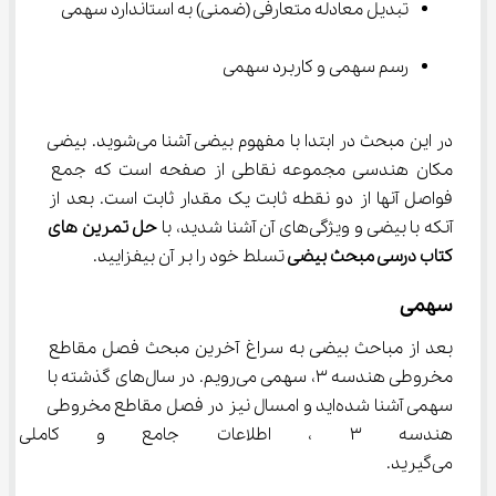
تبدیل معادله متعارفی (ضمنی) به استاندارد سهمی
رسم سهمی و کاربرد سهمی
در این مبحث در ابتدا با مفهوم بیضی آشنا می‌شوید. بیضی 
مکان هندسی مجموعه نقاطی از صفحه است که جمع 
فواصل آنها از دو نقطه ثابت یک مقدار ثابت است. بعد از 
آنکه با بیضی و ویژگی‌های آن آشنا شدید، با 
حل تمرین های 
کتاب درسی مبحث بیضی 
تسلط خود را بر آن بیفزایید.
سهمی
بعد از مباحث بیضی به سراغ آخرین مبحث فصل مقاطع 
مخروطی هندسه ۳، سهمی می‌رویم. در سال‌های گذشته با 
سهمی آشنا شده‌اید و امسال نیز در فصل مقاطع مخروطی 
هندسه ۳ ، اطلاعات جامع و کاملی
می‌گیرید.