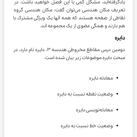
یادگرفته‌اید، مشکل کمی با این فصل خواهید داشت. در 
تعریف مکان هندسی می‌توان گفت: مکان هندسی گروه 
نقاطی از صفحه هستند که همه آنها یک ویژگی مشترک با 
هم دارند و همگی عضوی از یک مجموعه اند.
دایره
دومین درس مقاطع مخروطی هندسه ۳، دایره نام دارد. در 
مبحث دایره موضوعات زیر بیان شده است.
معادله دایره
وضعیت نقطه نسبت به دایره
معادله‌نویسی دایره
وضعیت خط نسبت به دایره